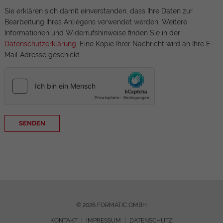
Sie erklären sich damit einverstanden, dass Ihre Daten zur
Bearbeitung Ihres Anliegens verwendet werden. Weitere
Informationen und Widerrufshinweise finden Sie in der
Datenschutzerklärung
. Eine Kopie Ihrer Nachricht wird an Ihre E-
Mail Adresse geschickt.
SENDEN
© 2026 FORMATIC GMBH
KONTAKT
IMPRESSUM
DATENSCHUTZ