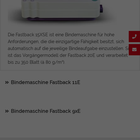
Die Fastback 15XSE ist eine Bindemaschine für hohe
Anforderungen, die die einzigartige Fähigkeit besitzt, sich
automatisch auf die jeweilige Bindeaufgabe einzustellen. Sie
ist das Vorgängermodell der Fastback 20E und verarbeitet
bis zu 350 Blatt (à 80 g/m²).
Bindemaschine Fastback 11E
Bindemaschine Fastback 9xE