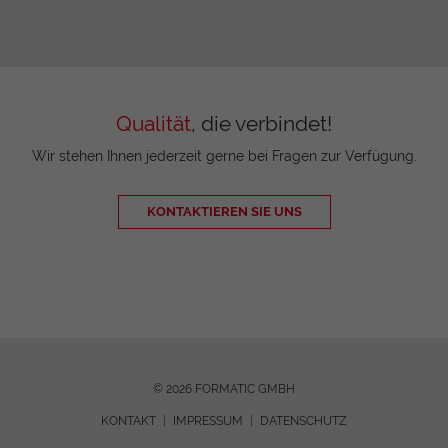
Qualität
, die verbindet!
Wir stehen Ihnen jederzeit gerne bei Fragen zur Verfügung.
KONTAKTIEREN SIE UNS
© 2026 FORMATIC GMBH
KONTAKT
IMPRESSUM
DATENSCHUTZ