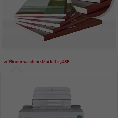
Bindemaschine Modell 15XSE