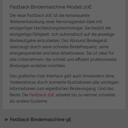
Fastback Bindemaschine Modell 20E
Die neue Fastback 20E ist die konsequente
Weiterentwicklung einer hervorragenden Idee mit
einzigartiger Hochleistungstechnologie. Sie besitzt die
einzigartige Fähigkeit, sich automatisch auf die jeweilige
Bindeaufgabe einzustellen. Das Allround Bindegerät
überzeugt durch seine schnelle Bindefrequenz, seine
energiesparende und leise Arbeitsweise. Sie ist ideal für
alle Unternehmen, die schnell und effizient professionelle
Bindungen erstellen möchten.
Das grafische User Interface gibt auch Anwendern ohne
Vorkenntnisse durch animierte Illustrationen alle wichtigen
Informationen zum eigentlichen Bindevorgang. Und das
Beste: Die
Fastback 20E
arbeitet bis zu viermal schneller
als andere Systeme.
Fastback Bindemaschine 9E