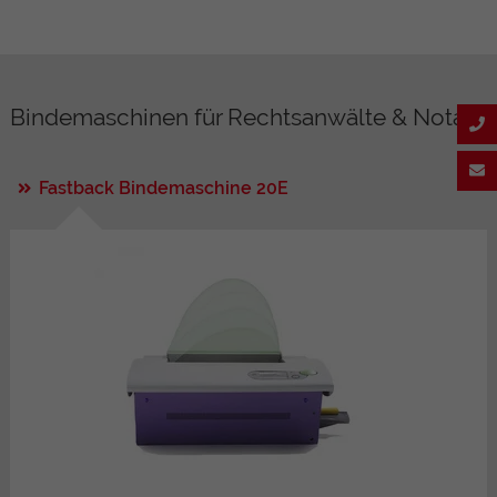
Bindemaschinen für Rechtsanwälte & Notare
Fastback Bindemaschine 20E