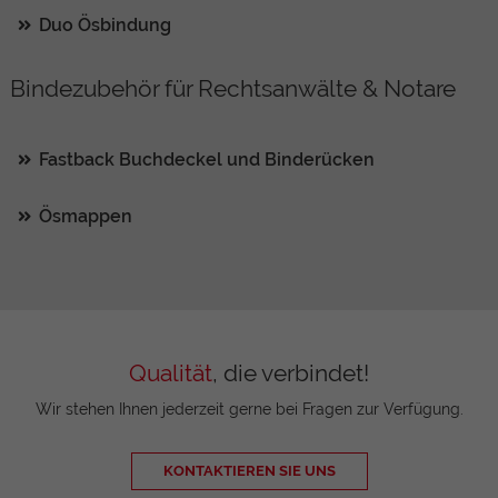
Duo Ösbindung
Bindezubehör für Rechtsanwälte & Notare
Fastback Buchdeckel und Binderücken
Ösmappen
Qualität
, die verbindet!
Wir stehen Ihnen jederzeit gerne bei Fragen zur Verfügung.
KONTAKTIEREN SIE UNS